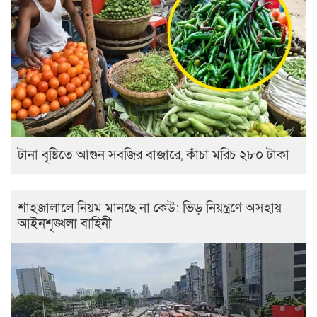
টানা বৃষ্টিতে আগুন সবজির বাজারে, কাঁচা মরিচ ২৮০ টাকা
শাহজালালে নিয়ম মানছে না কেউ: ভিড় নিয়ন্ত্রণে অসহায়
আইনশৃঙ্খলা বাহিনী