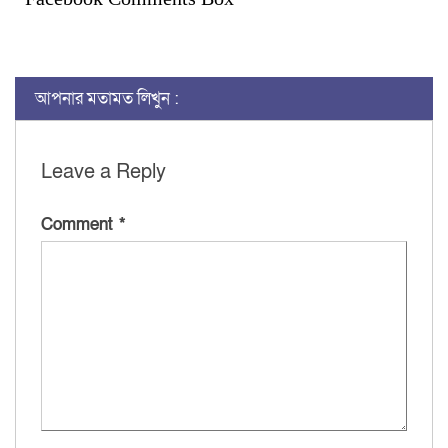
আপনার মতামত লিখুন :
Leave a Reply
Comment
*