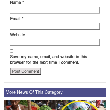
Name
*
Email
*
Website
Save my name, email, and website in this
browser for the next time I comment.
More News Of This Category