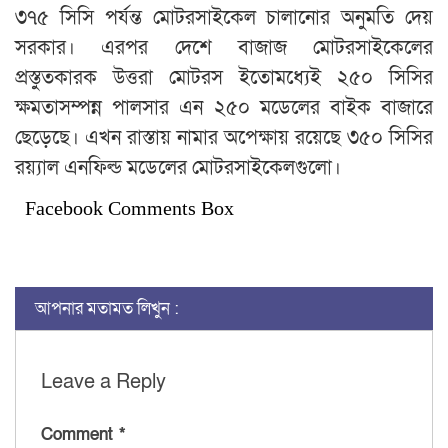
৩৭৫ সিসি পর্যন্ত মোটরসাইকেল চালানোর অনুমতি দেয়
সরকার। এরপর দেশে বাজাজ মোটরসাইকেলের
প্রস্তুতকারক উত্তরা মোটরস ইতোমধ্যেই ২৫০ সিসির
ক্ষমতাসম্পন্ন পালসার এন ২৫০ মডেলের বাইক বাজারে
ছেড়েছে। এখন রাস্তায় নামার অপেক্ষায় রয়েছে ৩৫০ সিসির
রয়্যাল এনফিল্ড মডেলের মোটরসাইকেলগুলো।
Facebook Comments Box
আপনার মতামত লিখুন :
Leave a Reply
Comment
*