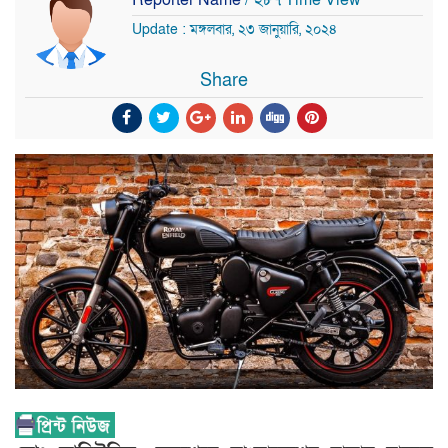
Update : মঙ্গলবার, ২৩ জানুয়ারি, ২০২৪
Share