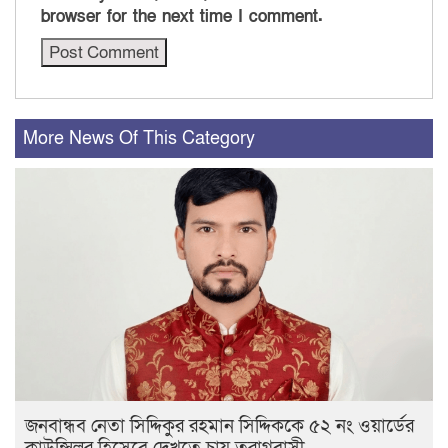
browser for the next time I comment.
More News Of This Category
জনবান্ধব নেতা সিদ্দিকুর রহমান সিদ্দিককে ৫২ নং ওয়ার্ডের