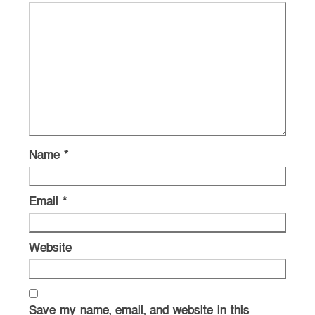
Name
*
Email
*
Website
Save my name, email, and website in this