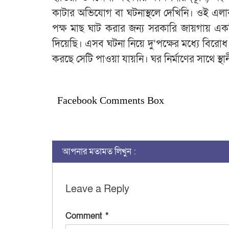
কাটার অভিযোগ বা ঘটনাস্থলে দেখিনি। ওই এল
পক্ষ মাছ ঘাট করার জন্য সরকারি জায়গায় এ
দিয়েছি। এসব ঘটনা নিয়ে দু’পক্ষের মধ্যে বিরো
করছে সেটি পাওয়া যায়নি। ঘর নির্মাণের সাথে 
Facebook Comments Box
আপনার মতামত লিখুন :
Leave a Reply
Comment
*