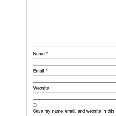
Name
*
Email
*
Website
Save my name, email, and website in this