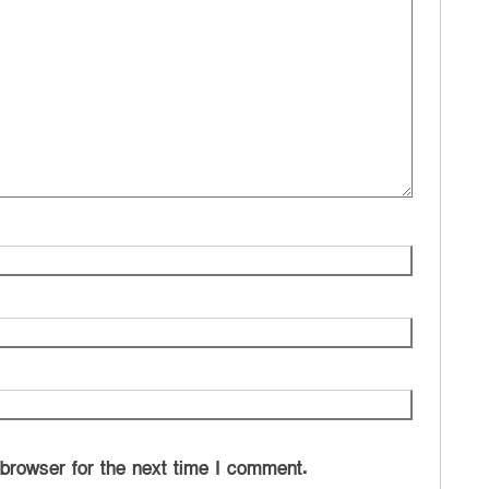
 browser for the next time I comment.