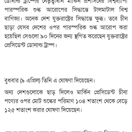
ডোনাল্ড ট্রাম্পের নেতৃত্বাধীন মার্কিন প্রশাসনের বিশ্বব্যাপী
পারস্পরিক শুল্ক আরোপের সিদ্ধান্তে টালমাটাল বিশ্ব
বাণিজ্য। অনেক দেশ যুক্তরাষ্ট্রের সিদ্ধান্তে ক্ষুব্ধ। তবে চীন
ছাড়া যেসব দেশের ওপর পারস্পরিক শুল্ক আরোপ করা
হয়েছিল সেগুলো ৯০ দিনের জন্য স্থগিত করেছেন যুক্তরাষ্ট্রের
প্রেসিডেন্ট ডোনাল্ড ট্রাম্প।
বুধবার (৯ এপ্রিল) তিনি এ ঘোষণা দিয়েছেন।
অন্য দেশগুলোকে ছাড় দিলেও মার্কিন প্রেসিডেন্ট চীনা
পণ্যের ওপর মোট শুল্কের পরিমাণ ১০৪ শতাংশ থেকে বেড়ে
১২৫ শতাংশ করার ঘোষণা দিয়েছেন।