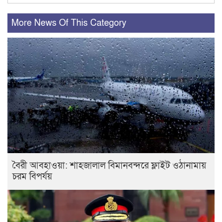
More News Of This Category
বৈরী আবহাওয়া: শাহজালাল বিমানবন্দরে ফ্লাইট ওঠানামায়
চরম বিপর্যয়