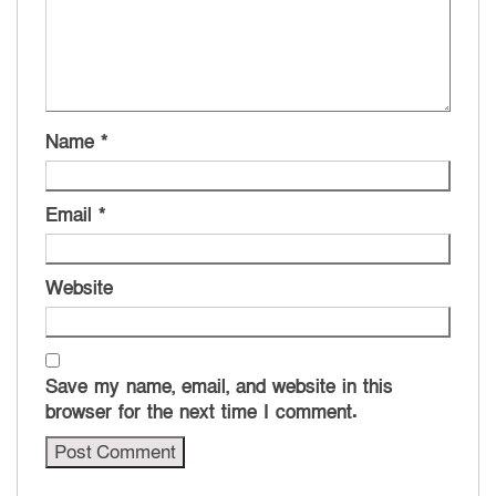
Name
*
Email
*
Website
Save my name, email, and website in this
browser for the next time I comment.