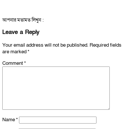
আপনার মতামত লিখুন :
Leave a Reply
Your email address will not be published.
Required fields
are marked
*
Comment
*
Name
*