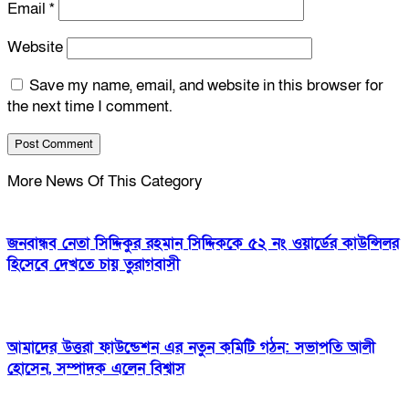
Email
*
Website
Save my name, email, and website in this browser for
the next time I comment.
More News Of This Category
জনবান্ধব নেতা সিদ্দিকুর রহমান সিদ্দিককে ৫২ নং ওয়ার্ডের কাউন্সিলর
হিসেবে দেখতে চায় তুরাগবাসী
আমাদের উত্তরা ফাউন্ডেশন এর নতুন কমিটি গঠন: সভাপতি আলী
হোসেন, সম্পাদক এলেন বিশ্বাস