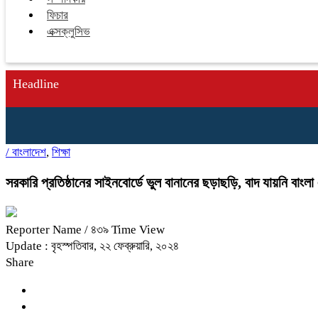
ফিচার
এক্সক্লুসিভ
Headline
/
বাংলাদেশ
,
শিক্ষা
সরকারি প্রতিষ্ঠানের সাইনবোর্ডে ভুল বানানের ছড়াছড়ি, বাদ যায়নি বাংল
Reporter Name
/ ৪৩৯ Time View
Update : বৃহস্পতিবার, ২২ ফেব্রুয়ারি, ২০২৪
Share