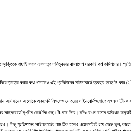
্ত ব্যক্তিকে বাছাই করার একমাত্র দায়িত্বভার বাংলাদেশ সরকারি কর্ম কমিশনের। প্রতি
 দিয়ে ব্যবহার করার কথা থাকলেও এই প্রতিষ্ঠানের সাইনবোর্ডে ব্যবহার হচ্ছে ঈ-কার
ংলা বানান অভিধানের আলোকে একডেমি লিখলেও ভেতরের সাইনবোর্ডগুলোতে এখনও ী-কার
টির সাইনবোর্ডে সুপ্রীম কোর্ট লিখেছে ী-কার দিয়ে। যদিও বাংলা বানান অভিধান অনুযায়ী
াগারও। কিছু প্রতিষ্ঠানের সাইনবোর্ডের নাম ঠিক হলেও ওয়েবসাইটে রয়ে গেছে ভুল,