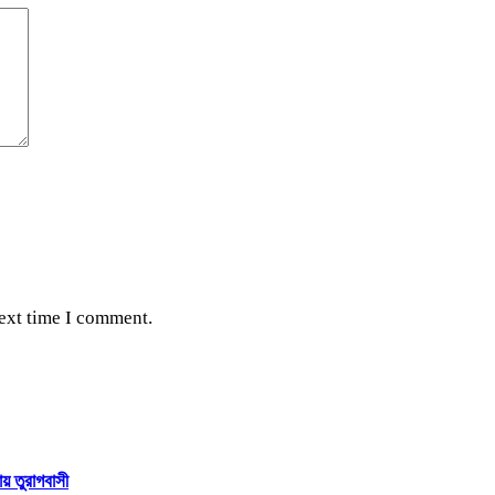
next time I comment.
ায় তুরাগবাসী