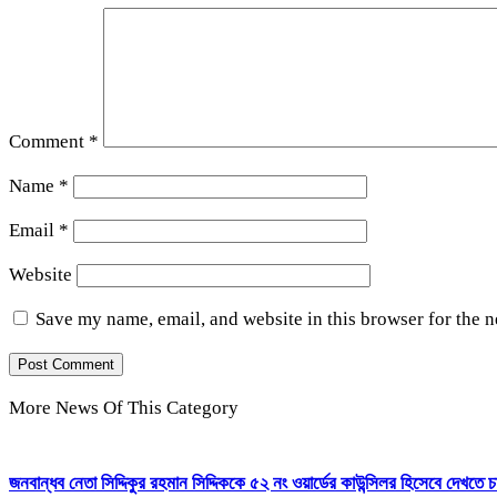
Comment
*
Name
*
Email
*
Website
Save my name, email, and website in this browser for the 
More News Of This Category
জনবান্ধব নেতা সিদ্দিকুর রহমান সিদ্দিককে ৫২ নং ওয়ার্ডের কাউন্সিলর হিসেবে দেখতে চ