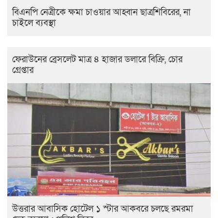
বিএনপি নেত্রীকে ক্ষমা চাওয়ার আহ্বান ছাত্রশিবিরের, না
চাইলে ব্যবস্থা
ফেরাউনের ব্রেসলেট মাত্র ৪ হাজার ডলারে বিক্রি, চোর
গ্রেপ্তার
উত্তরার আবাসিক হোটেল ১ স্টার আকবরে চলছে রমরমা