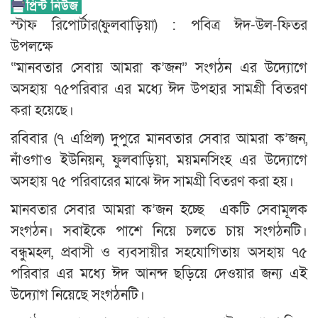
স্টাফ রিপোর্টার(ফুলবাড়িয়া) : পবিত্র ঈদ-উল-ফিতর
উপলক্ষে
“মানবতার সেবায় আমরা ক’জন” সংগঠন এর উদ্যোগে
অসহায় ৭৫পরিবার এর মধ্যে ঈদ উপহার সামগ্রী বিতরণ
করা হয়েছে।
রবিবার (৭ এপ্রিল) দুপুরে মানবতার সেবার আমরা ক’জন,
নাঁওগাও ইউনিয়ন, ফুলবাড়িয়া, ময়মনসিংহ এর উদ্যোগে
অসহায় ৭৫ পরিবারের মাঝে ঈদ সামগ্রী বিতরণ করা হয়।
মানবতার সেবার আমরা ক’জন হচ্ছে একটি সেবামূলক
সংগঠন। সবাইকে পাশে নিয়ে চলতে চায় সংগঠনটি।
বন্ধুমহল, প্রবাসী ও ব্যবসায়ীর সহযোগিতায় অসহায় ৭৫
পরিবার এর মধ্যে ঈদ আনন্দ ছড়িয়ে দেওয়ার জন্য এই
উদ্যোগ নিয়েছে সংগঠনটি।