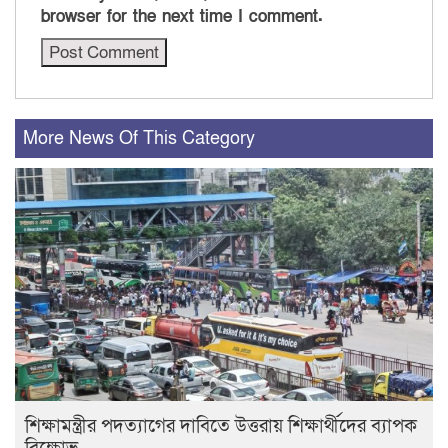
browser for the next time I comment.
More News Of This Category
শিক্ষামন্ত্রীর পদত্যাগের দাবিতে উত্তরায় শিক্ষার্থীদের ব্যাপক