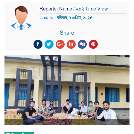
Reporter Name
/ ২৯২ Time View
Update : রবিবার, ৭ এপ্রিল, ২০২৪
Share