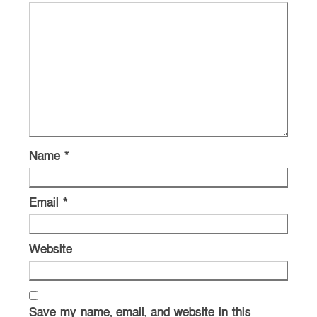
Name
*
Email
*
Website
Save my name, email, and website in this