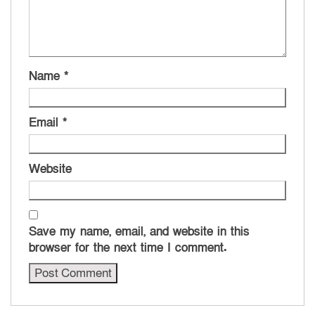
Name
*
Email
*
Website
Save my name, email, and website in this
browser for the next time I comment.