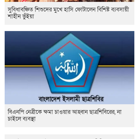
সুবিধাবঞ্চিত শিশুদের মুখে হাসি ফোটালেন বিশিষ্ট ব্যবসায়ী
শাহীন ভুঁইয়া
বিএনপি নেত্রীকে ক্ষমা চাওয়ার আহ্বান ছাত্রশিবিরের, না
চাইলে ব্যবস্থা