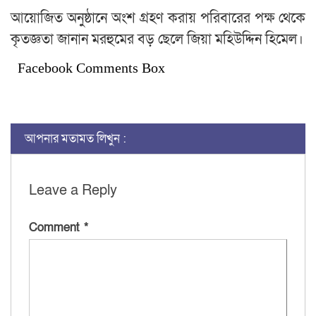
আয়োজিত অনুষ্ঠানে অংশ গ্রহণ করায় পরিবারের পক্ষ থেকে
কৃতজ্ঞতা জানান মরহুমের বড় ছেলে জিয়া মহিউদ্দিন হিমেল।
Facebook Comments Box
আপনার মতামত লিখুন :
Leave a Reply
Comment
*