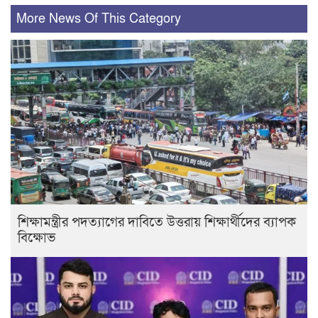
More News Of This Category
শিক্ষামন্ত্রীর পদত্যাগের দাবিতে উত্তরায় শিক্ষার্থীদের ব্যাপক
বিক্ষোভ ​