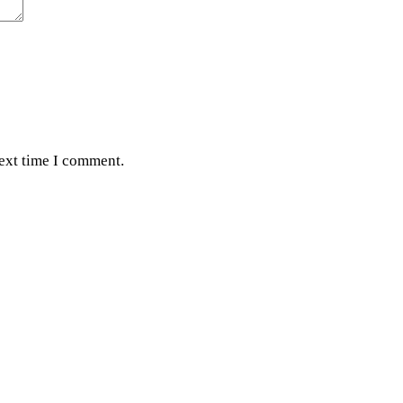
next time I comment.