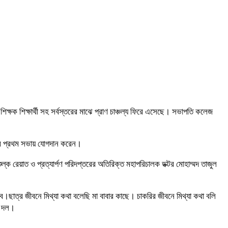
্ষক শিক্ষার্থী সহ সর্বস্তরের মাঝে প্রাণ চাঞ্চল্য ফিরে এসেছে। সভাপতি কলেজ
 বডির প্রথম সভায় যোগদান করেন।
্ক রেয়াত ও প্রত্যার্পণ পরিদপ্তরের অতিরিক্ত মহাপরিচালক ডক্টর মোহাম্মদ তাজুল
বে।ছাত্র জীবনে মিথ্যা কথা বলেছি মা বাবার কাছে। চাকরির জীবনে মিথ্যা কথা বলি
স দল।