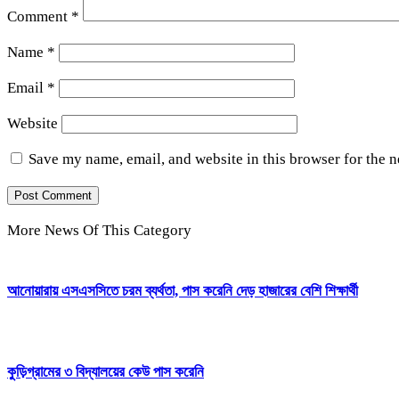
Comment
*
Name
*
Email
*
Website
Save my name, email, and website in this browser for the 
More News Of This Category
আনোয়ারায় এসএসসিতে চরম ব্যর্থতা, পাস করেনি দেড় হাজারের বেশি শিক্ষার্থী
কুড়িগ্রামের ৩ বিদ্যালয়ের কেউ পাস করেনি