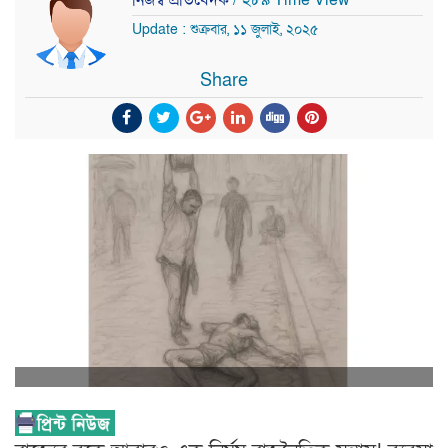
Update : শুক্রবার, ১১ জুলাই, ২০২৫
Share