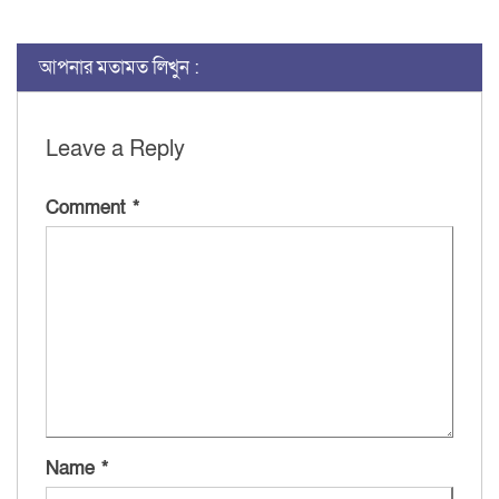
আপনার মতামত লিখুন :
Leave a Reply
Comment
*
Name
*