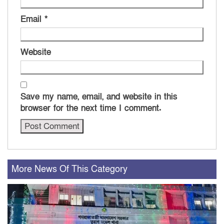
Email
*
Website
Save my name, email, and website in this
browser for the next time I comment.
More News Of This Category