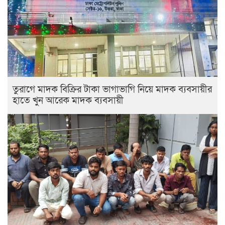
তুরাগে মাদক বিক্রির টাকা ভাগাভাগি নিয়ে মাদক ব্যবসায়ীর
হাতে খুন আরেক মাদক ব্যবসায়ী