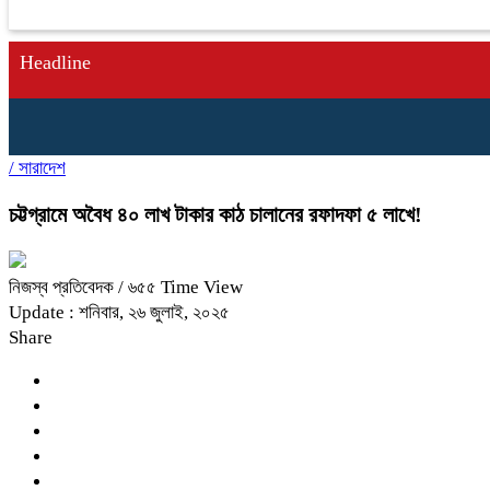
Headline
/
সারাদেশ
চট্টগ্রামে অবৈধ ৪০ লাখ টাকার কাঠ চালানের রফাদফা ৫ লাখে!
নিজস্ব প্রতিবেদক
/ ৬৫৫ Time View
Update : শনিবার, ২৬ জুলাই, ২০২৫
Share