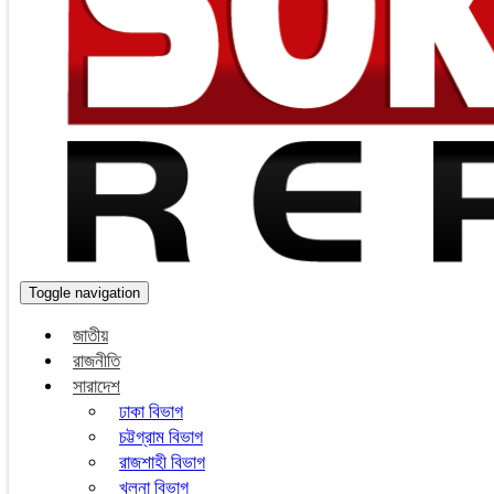
Toggle navigation
জাতীয়
রাজনীতি
সারাদেশ
ঢাকা বিভাগ
চট্টগ্রাম বিভাগ
রাজশাহী বিভাগ
খুলনা বিভাগ