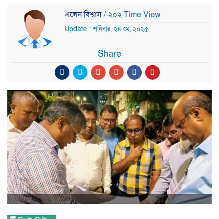
এলেন বিশ্বাস
/ ২০২ Time View
Update : শনিবার, ২৪ মে, ২০২৫
Share