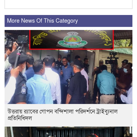
More News Of This Category
উত্তরায় র‍্যাবের গোপন বন্দিশালা পরিদর্শনে ট্রাইব্যুনাল
প্রতিনিধিদল