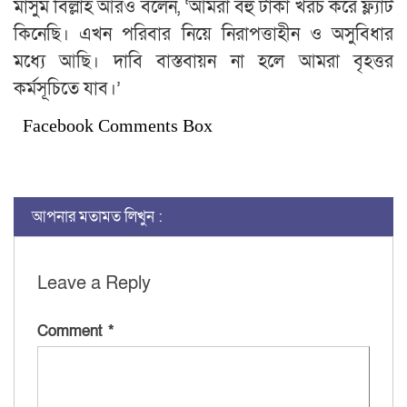
মাসুম বিল্লাহ আরও বলেন, ‘আমরা বহু টাকা খরচ করে ফ্ল্যাট
কিনেছি। এখন পরিবার নিয়ে নিরাপত্তাহীন ও অসুবিধার
মধ্যে আছি। দাবি বাস্তবায়ন না হলে আমরা বৃহত্তর
কর্মসূচিতে যাব।’
Facebook Comments Box
আপনার মতামত লিখুন :
Leave a Reply
Comment
*