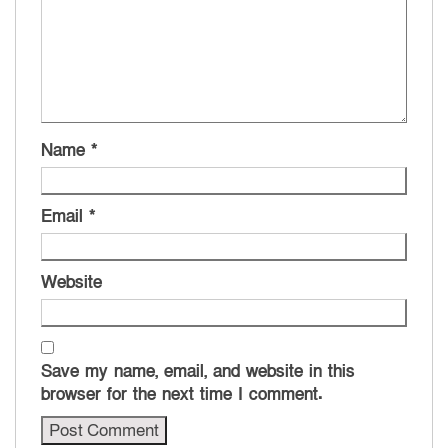
Name
*
Email
*
Website
Save my name, email, and website in this
browser for the next time I comment.