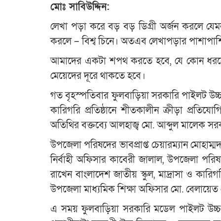
মোঃ সাবিউদ্দিন:
লেখা পড়া করে বড় বড় ডিগ্রী অর্জন করলে যেম
করলে – বিশ্ব চিনে। অতএব লেখাপড়ার পাশাপাশ
আমাদের একটা শপথ করতে হবে, যে কোন ধরনের
মেয়েদের দূরে থাকতে হবে।
গত বৃহস্পতিবার ফুলবাড়িয়া সরকারি পাইলট উচ্চ 
কারিগরি প্রতিষ্ঠানে শীতকালীন ক্রীড়া প্রতিযোগ
অতিথির বক্তব্যে আলহাজ্ব মো. আব্দুল মালেক 
উপজেলা পরিষদের ভাবপ্রাপ্ত চেয়ারম্যান মোহাম
নির্বাহী অফিসার কাবেরী জালাল, উপজেলা পরিষদ
রাখেন বাংলাদেশ জাতীয় স্কুল, মাদ্রাসা ও কারি
উপজেলা মাধ্যমিক শিক্ষা অফিসার মো. বেলায়েত
এ সময় ফুলবাড়িয়া সরকারি মডেল পাইলট উচ্চ বিদ