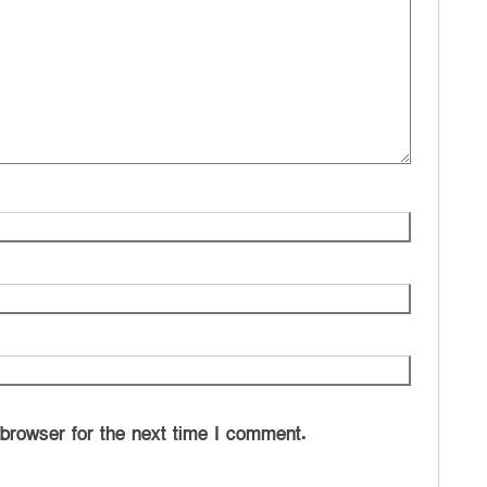
 browser for the next time I comment.