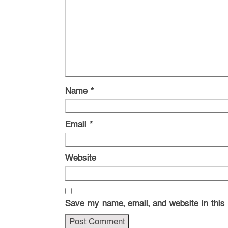
Name
*
Email
*
Website
Save my name, email, and website in this