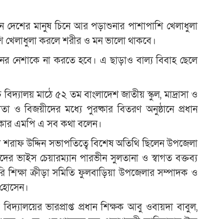
ন দেশের মানুষ চিনে আর পড়াশুনার পাশাপাশি খেলাধুলা
ি খেলাধুলা করলে শরীর ও মন ভালো থাকবে।
 নেশাকে না করতে হবে। এ ছাড়াও বাল্য বিবাহ ছেলে
বিদ্যালয় মাঠে ৫২ তম বাংলাদেশ জাতীয় স্কুল, মাদ্রাসা ও
িতা ও বিজয়ীদের মধ্যে পুরষ্কার বিতরণ অনুষ্ঠানে প্রধান
সরকার এমপি এ সব কথা বলেন।
্মদ শরাফ উদ্দিন সভাপতিত্বে বিশেষ অতিথি ছিলেন উপজেলা
ের ভাইস চেয়ারম্যান পারভীন সুলতানা ও স্বাগত বক্তব্য
গরি শিক্ষা ক্রীড়া সমিতি ফুলবাড়িয়া উপজেলার সম্পাদক ও
 হোসেন।
্যালয়ের ভারপ্রাপ্ত প্রধান শিক্ষক আবু ওবায়দা বাবুল,