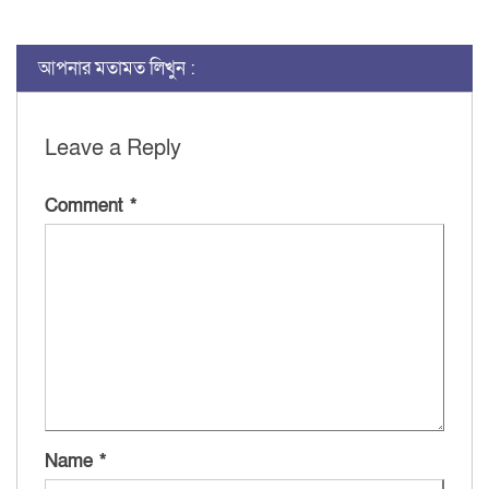
আপনার মতামত লিখুন :
Leave a Reply
Comment
*
Name
*