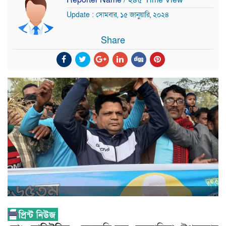
Update : সোমবার, ১৫ জানুয়ারি, ২০২৪
Share