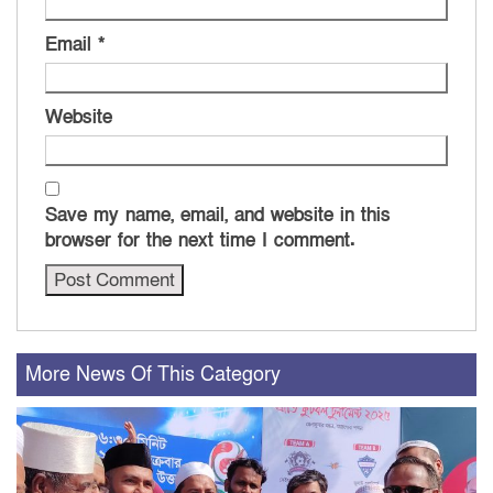
Email
*
Website
Save my name, email, and website in this
browser for the next time I comment.
More News Of This Category