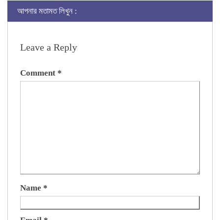
আপনার মতামত লিখুন :
Leave a Reply
Comment
*
Name
*