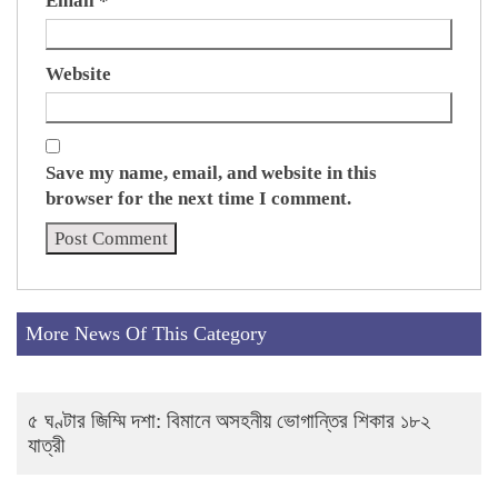
Email
*
Website
Save my name, email, and website in this
browser for the next time I comment.
More News Of This Category
৫ ঘণ্টার জিম্মি দশা: বিমানে অসহনীয় ভোগান্তির শিকার ১৮২
যাত্রী