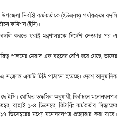
উপজেলা নির্বাহী কর্মকর্তাকে (ইউএনও) পর্যায়ক্রমে বদলি
র্বাচন কমিশন (ইসি)।
বদলি করতে স্বরাষ্ট্র মন্ত্রণালয়কে নির্দেশ দেওয়ার পর এ
 দায়িত্ব পালনের মেয়াদ এক বছরের বেশি হয়ে গেছে, তাদের
র এ সংক্রান্ত একটি চিঠি পাঠানো হয়েছে। দেশে আনুমানিক
েছে ইসি। ঘোষিত তফসিল অনুযায়ী, নির্বাচনে মনোনয়নপত্র
বাছাই ১-৪ ডিসেম্বর, রিটার্নিং কর্মকর্তার সিদ্ধান্তের
৭ ডিসেম্বরের মধ্যে মনোনয়নপত্র প্রত্যাহার করা যাবে।