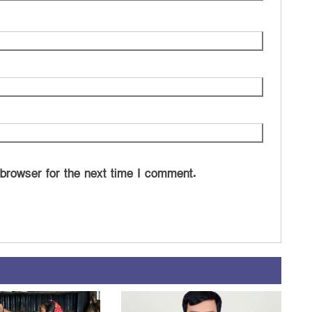
 browser for the next time I comment.