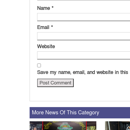
Name
*
Email
*
Website
Save my name, email, and website in this
More News Of This Category