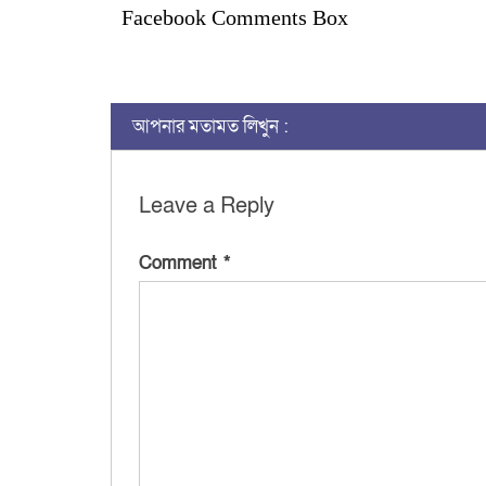
Facebook Comments Box
আপনার মতামত লিখুন :
Leave a Reply
Comment
*