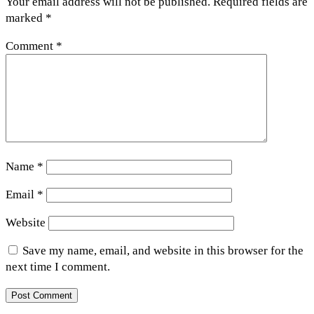
Your email address will not be published.
Required fields are
marked
*
Comment
*
Name
*
Email
*
Website
Save my name, email, and website in this browser for the
next time I comment.