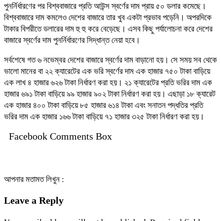
পুনর্নির্ধারণের পর বিশ্ববাজারে প্রতি আউন্স স্বর্ণের দাম প্রায় ৫০ ডলার কমেছে।
বিশ্ববাজারে দাম কমলেও দেশের বাজারে তার খুব একটা প্রভাব পড়েনি। অপরদিকে
টাকার বিপরীতে ডলারের দাম হু হু করে বেড়েছে। এসব কিছু পর্যালোচনা করে দেশের
বাজারে স্বর্ণের দাম পুনর্নির্ধারণের সিদ্ধান্ত নেয়া হবে।
সর্বশেষে গত ৬ নভেম্বর দেশের বাজারে স্বর্ণের দাম বাড়ানো হয়। সে সময় সব থেকে
ভালো মানের বা ২২ ক্যারেটের এক ভরি স্বর্ণের দাম এক হাজার ৭৫০ টাকা বাড়িয়ে
এক লাখ ৪ হাজার ৬২৬ টাকা নির্ধারণ করা হয়। ২১ ক্যারেটের প্রতি ভরির দাম এক
হাজার ৬৯১ টাকা বাড়িয়ে ৯৯ হাজার ৯০২ টাকা নির্ধারণ করা হয়। এছাড়া ১৮ ক্যারেট
এক হাজার ৪০০ টাকা বাড়িয়ে ৮৫ হাজার ৬১৪ টাকা এবং সনাতন পদ্ধতির প্রতি
ভরির দাম এক হাজার ১৬৬ টাকা বাড়িয়ে ৭১ হাজার ৩২৫ টাকা নির্ধারণ করা হয়।
Facebook Comments Box
আপনার মতামত লিখুন :
Leave a Reply